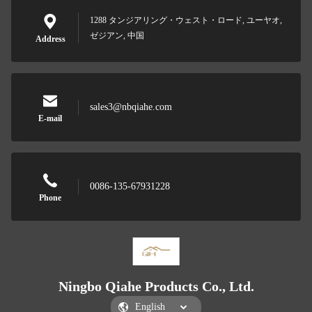
1288 タンジアリング・ウェスト・ロード, ユーヤオ,
ゼジアン, 中国
Address
sales3@nbqiahe.com
E-mail
0086-135-67931228
Phone
Ningbo Qiahe Products Co., Ltd.