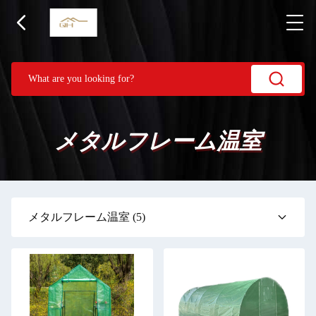
メタルフレーム温室
メタルフレーム温室
(5)