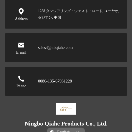
1288 タンジアリング・ウェスト・ロード, ユーヤオ,
ゼジアン, 中国
Address
sales3@nbqiahe.com
E-mail
0086-135-67931228
Phone
Ningbo Qiahe Products Co., Ltd.