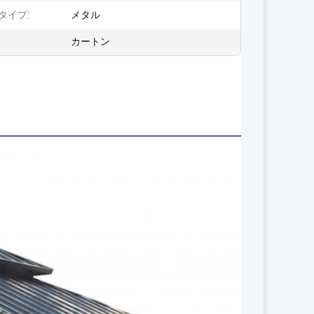
タイプ:
メタル
カートン